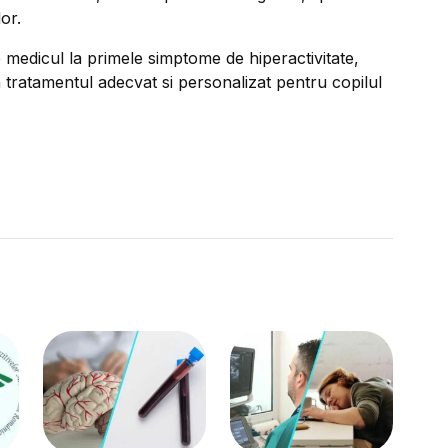
or.
e medicul la primele simptome de hiperactivitate,
 tratamentul adecvat si personalizat pentru copilul