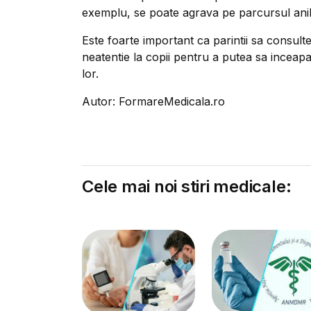
exemplu, se poate agrava pe parcursul anil
Este foarte important ca parintii sa consult
neatentie la copii pentru a putea sa inceapa
lor.
Autor: FormareMedicala.ro
Cele mai noi stiri medicale: