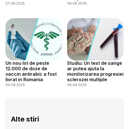
07.08.2026
06.08.2026
Un nou lot de peste
Studiu: Un test de sange
12.000 de doze de
ar putea ajuta la
vaccin antirabic a fost
monitorizarea progresiei
livrat in Romania
sclerozei multiple
06.08.2026
06.08.2026
Alte stiri