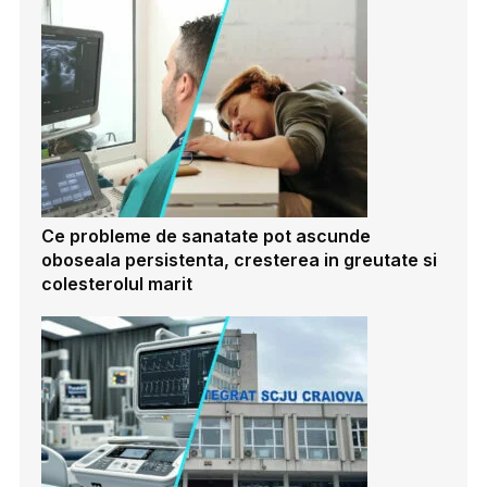
Ce probleme de sanatate pot ascunde
oboseala persistenta, cresterea in greutate si
colesterolul marit