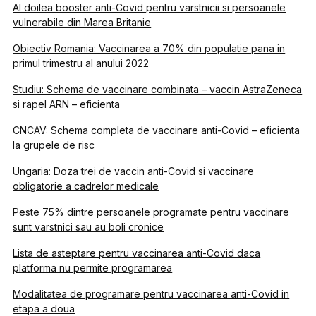
Al doilea booster anti-Covid pentru varstnicii si persoanele
vulnerabile din Marea Britanie
Obiectiv Romania: Vaccinarea a 70% din populatie pana in
primul trimestru al anului 2022
Studiu: Schema de vaccinare combinata – vaccin AstraZeneca
si rapel ARN – eficienta
CNCAV: Schema completa de vaccinare anti-Covid – eficienta
la grupele de risc
Ungaria: Doza trei de vaccin anti-Covid si vaccinare
obligatorie a cadrelor medicale
Peste 75% dintre persoanele programate pentru vaccinare
sunt varstnici sau au boli cronice
Lista de asteptare pentru vaccinarea anti-Covid daca
platforma nu permite programarea
Modalitatea de programare pentru vaccinarea anti-Covid in
etapa a doua