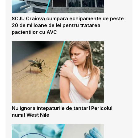
SCJU Craiova cumpara echipamente de peste
20 de milioane de lei pentru tratarea
pacientilor cu AVC
Nu ignora intepaturile de tantar! Pericolul
numit West Nile