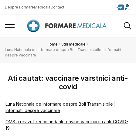
Despre FormareMedicala
Contact
Home
Stiri medicale
Luna Nationala de Informare despre Boli Transmisibile | Informatii
despre vaccinare
Ati cautat: vaccinare varstnici anti-
covid
Luna Nationala de Informare despre Boli Transmisibile |
Informatii despre vaccinare
OMS a revizuit recomandarile privind vaccinarea anti-COVID-
19