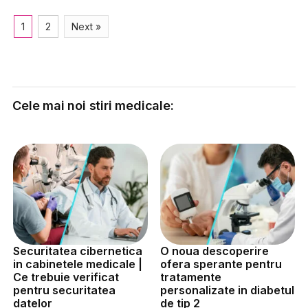
1
2
Next »
Cele mai noi stiri medicale:
Securitatea cibernetica
O noua descoperire
in cabinetele medicale |
ofera sperante pentru
Ce trebuie verificat
tratamente
pentru securitatea
personalizate in diabetul
datelor
de tip 2