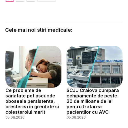
Cele mai noi stiri medicale:
Ce probleme de
SCJU Craiova cumpara
sanatate pot ascunde
echipamente de peste
oboseala persistenta,
20 de milioane de lei
cresterea in greutate si
pentru tratarea
colesterolul marit
pacientilor cu AVC
05.08.2026
05.08.2026