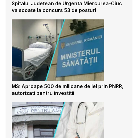
Spitalul Judetean de Urgenta Miercurea-Ciuc
va scoate la concurs 53 de posturi
MS: Aproape 500 de milioane de lei prin PNRR,
autorizati pentru investitii