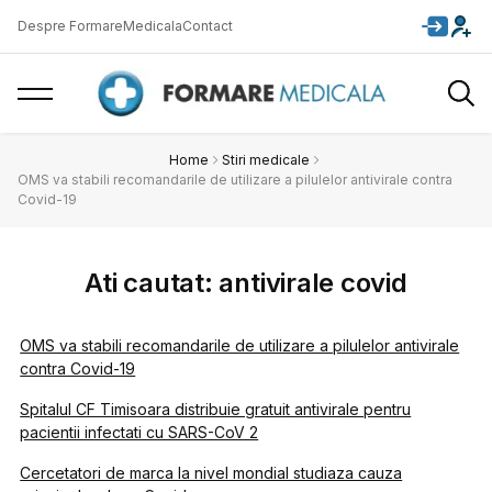
Despre FormareMedicala
Contact
Home
Stiri medicale
OMS va stabili recomandarile de utilizare a pilulelor antivirale contra
Covid-19
Ati cautat: antivirale covid
OMS va stabili recomandarile de utilizare a pilulelor antivirale
contra Covid-19
Spitalul CF Timisoara distribuie gratuit antivirale pentru
pacientii infectati cu SARS-CoV 2
Cercetatori de marca la nivel mondial studiaza cauza