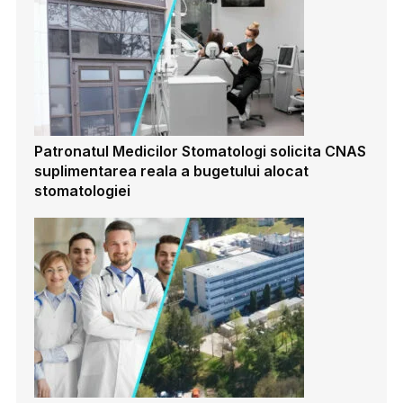
Patronatul Medicilor Stomatologi solicita CNAS
suplimentarea reala a bugetului alocat
stomatologiei