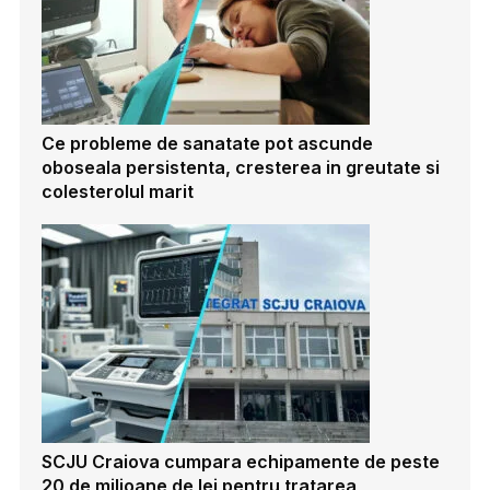
Ce probleme de sanatate pot ascunde
oboseala persistenta, cresterea in greutate si
colesterolul marit
SCJU Craiova cumpara echipamente de peste
20 de milioane de lei pentru tratarea