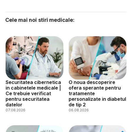
Cele mai noi stiri medicale:
Securitatea cibernetica
O noua descoperire
in cabinetele medicale |
ofera sperante pentru
Ce trebuie verificat
tratamente
pentru securitatea
personalizate in diabetul
datelor
de tip 2
07.08.2026
06.08.2026