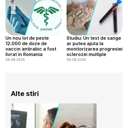
Un nou lot de peste
Studiu: Un test de sange
12.000 de doze de
ar putea ajuta la
vaccin antirabic a fost
monitorizarea progresiei
livrat in Romania
sclerozei multiple
06.08.2026
06.08.2026
Alte stiri