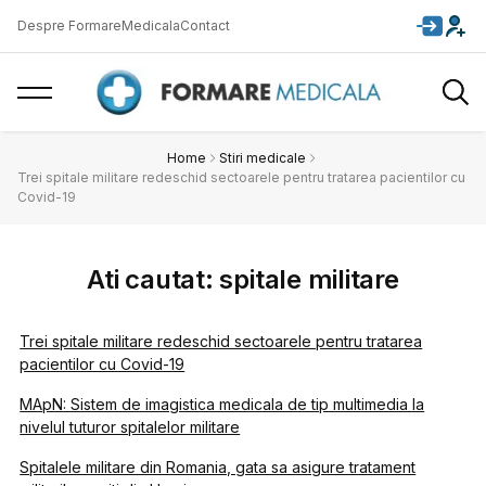
Despre FormareMedicala
Contact
Home
Stiri medicale
Trei spitale militare redeschid sectoarele pentru tratarea pacientilor cu
Covid-19
Ati cautat: spitale militare
Trei spitale militare redeschid sectoarele pentru tratarea
pacientilor cu Covid-19
MApN: Sistem de imagistica medicala de tip multimedia la
nivelul tuturor spitalelor militare
Spitalele militare din Romania, gata sa asigure tratament