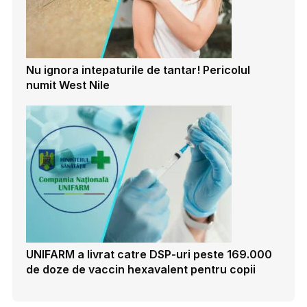
Nu ignora intepaturile de tantar! Pericolul
numit West Nile
UNIFARM a livrat catre DSP-uri peste 169.000
de doze de vaccin hexavalent pentru copii