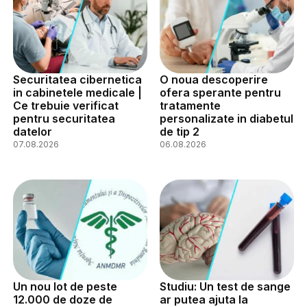
Securitatea cibernetica
O noua descoperire
in cabinetele medicale |
ofera sperante pentru
Ce trebuie verificat
tratamente
pentru securitatea
personalizate in diabetul
datelor
de tip 2
07.08.2026
06.08.2026
Un nou lot de peste
Studiu: Un test de sange
12.000 de doze de
ar putea ajuta la