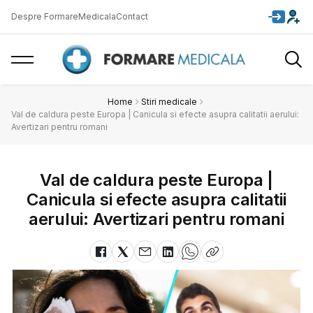
Despre FormareMedicala
Contact
Home
Stiri medicale
Val de caldura peste Europa | Canicula si efecte asupra calitatii aerului:
Avertizari pentru romani
Val de caldura peste Europa |
Canicula si efecte asupra calitatii
aerului: Avertizari pentru romani