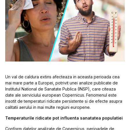
Un val de caldura extins afecteaza in aceasta perioada cea
mai mare parte a Europei, potrivit unei analize publicate de
Institutul National de Sanatate Publica (INSP), care citeaza
date ale serviciului european Copernicus. Fenomenul este
insotit de temperaturi ridicate persistente si de efecte asupra
calitatii aerului in mai multe regiuni europene.
Temperaturile ridicate pot influenta sanatatea populatiei
Conform datelor analizate de Copernicus, perioadele de