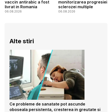
vaccin antirabic a fost
monitorizarea progresiei
livrat in Romania
sclerozei multiple
06.08.2026
06.08.2026
Alte stiri
Ce probleme de sanatate pot ascunde
oboseala persistenta, cresterea in greutate si