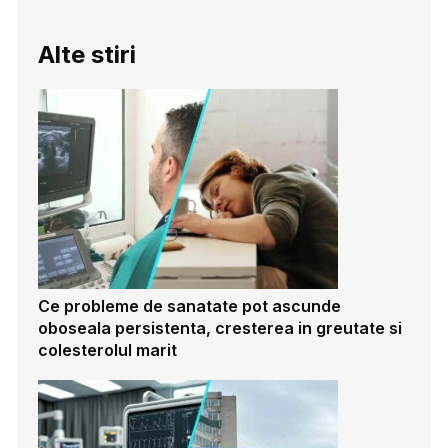
Alte stiri
Ce probleme de sanatate pot ascunde
oboseala persistenta, cresterea in greutate si
colesterolul marit