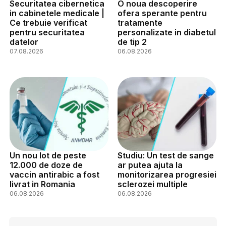
Securitatea cibernetica
O noua descoperire
in cabinetele medicale |
ofera sperante pentru
Ce trebuie verificat
tratamente
pentru securitatea
personalizate in diabetul
datelor
de tip 2
07.08.2026
06.08.2026
Un nou lot de peste
Studiu: Un test de sange
12.000 de doze de
ar putea ajuta la
vaccin antirabic a fost
monitorizarea progresiei
livrat in Romania
sclerozei multiple
06.08.2026
06.08.2026