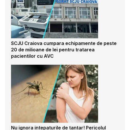
SCJU Craiova cumpara echipamente de peste
20 de milioane de lei pentru tratarea
pacientilor cu AVC
Nu ignora intepaturile de tantar! Pericolul