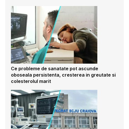
Ce probleme de sanatate pot ascunde
oboseala persistenta, cresterea in greutate si
colesterolul marit