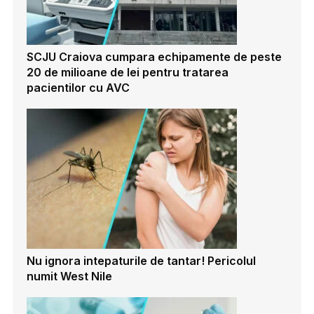
SCJU Craiova cumpara echipamente de peste
20 de milioane de lei pentru tratarea
pacientilor cu AVC
Nu ignora intepaturile de tantar! Pericolul
numit West Nile