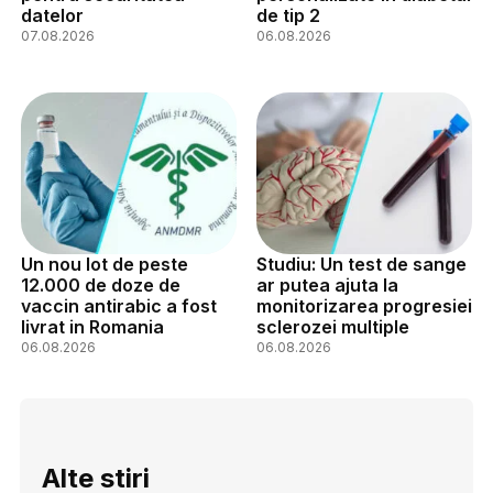
datelor
de tip 2
07.08.2026
06.08.2026
Un nou lot de peste
Studiu: Un test de sange
12.000 de doze de
ar putea ajuta la
vaccin antirabic a fost
monitorizarea progresiei
livrat in Romania
sclerozei multiple
06.08.2026
06.08.2026
Alte stiri