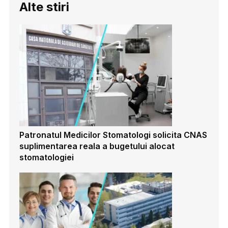
Alte stiri
Patronatul Medicilor Stomatologi solicita CNAS
suplimentarea reala a bugetului alocat
stomatologiei