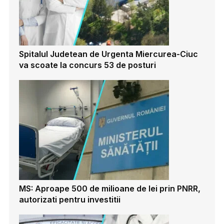
Spitalul Judetean de Urgenta Miercurea-Ciuc
va scoate la concurs 53 de posturi
MS: Aproape 500 de milioane de lei prin PNRR,
autorizati pentru investitii