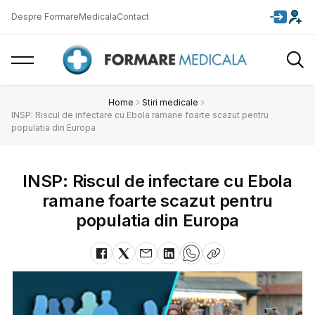
Despre FormareMedicala
Contact
Home
Stiri medicale
INSP: Riscul de infectare cu Ebola ramane foarte scazut pentru
populatia din Europa
INSP: Riscul de infectare cu Ebola
ramane foarte scazut pentru
populatia din Europa