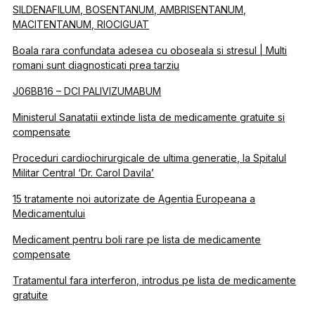
SILDENAFILUM, BOSENTANUM, AMBRISENTANUM,
MACITENTANUM, RIOCIGUAT
Boala rara confundata adesea cu oboseala si stresul | Multi
romani sunt diagnosticati prea tarziu
J06BB16 – DCI PALIVIZUMABUM
Ministerul Sanatatii extinde lista de medicamente gratuite si
compensate
Proceduri cardiochirurgicale de ultima generatie, la Spitalul
Militar Central ‘Dr. Carol Davila’
15 tratamente noi autorizate de Agentia Europeana a
Medicamentului
Medicament pentru boli rare pe lista de medicamente
compensate
Tratamentul fara interferon, introdus pe lista de medicamente
gratuite