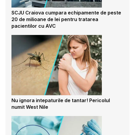
SCJU Craiova cumpara echipamente de peste
20 de milioane de lei pentru tratarea
pacientilor cu AVC
Nu ignora intepaturile de tantar! Pericolul
numit West Nile