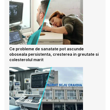
Ce probleme de sanatate pot ascunde
oboseala persistenta, cresterea in greutate si
colesterolul marit