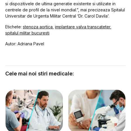
si dispozitivele de ultima generatie existente si utilizate in
centrele de profil de la nivel mondial.”, mai precizeaza Spitalul
Universitar de Urgenta Militar Central ‘Dr. Carol Davila’.
Etichete:
stenoza aortica
,
implantare valva transcateter
,
spitalul militar bucuresti
Autor: Adriana Pavel
Cele mai noi stiri medicale: