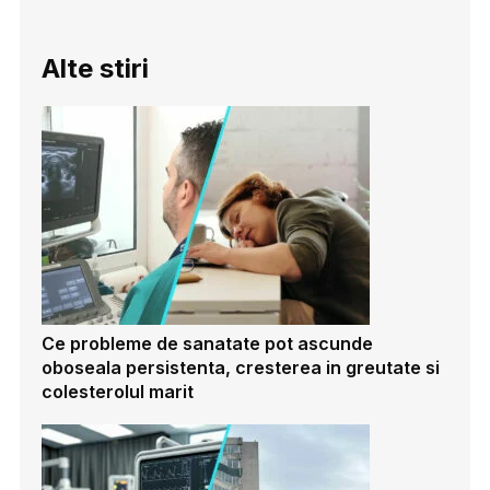
Alte stiri
Ce probleme de sanatate pot ascunde
oboseala persistenta, cresterea in greutate si
colesterolul marit