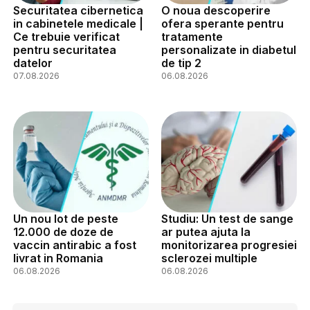
Securitatea cibernetica
O noua descoperire
in cabinetele medicale |
ofera sperante pentru
Ce trebuie verificat
tratamente
pentru securitatea
personalizate in diabetul
datelor
de tip 2
07.08.2026
06.08.2026
Un nou lot de peste
Studiu: Un test de sange
12.000 de doze de
ar putea ajuta la
vaccin antirabic a fost
monitorizarea progresiei
livrat in Romania
sclerozei multiple
06.08.2026
06.08.2026