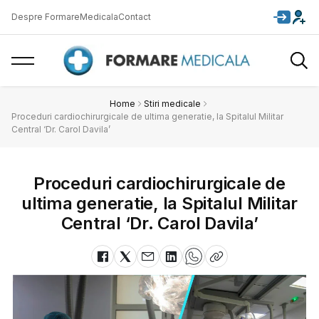
Despre FormareMedicala
Contact
Home
Stiri medicale
Proceduri cardiochirurgicale de ultima generatie, la Spitalul Militar
Central ‘Dr. Carol Davila’
Proceduri cardiochirurgicale de
ultima generatie, la Spitalul Militar
Central ‘Dr. Carol Davila’