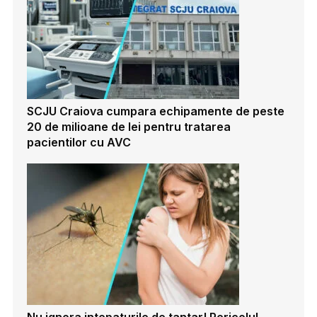
SCJU Craiova cumpara echipamente de peste
20 de milioane de lei pentru tratarea
pacientilor cu AVC