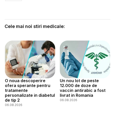
Cele mai noi stiri medicale:
O noua descoperire
Un nou lot de peste
ofera sperante pentru
12.000 de doze de
tratamente
vaccin antirabic a fost
personalizate in diabetul
livrat in Romania
de tip 2
06.08.2026
06.08.2026