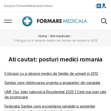
Despre FormareMedicala
Contact
Home
Stiri medicale
5 bloguri cu si despre medici de familie de urmarit in 2012
Ati cautat: posturi medici romania
5 bloguri cu si despre medici de familie de urmarit in 2012
Sanitas cere deblocarea urgenta a angajarilor din sanatate
UMF Cluj, lider national la Rezidentiat 2025 | Cele mai mari rate
de promovare
Federatia Sanitas cere exceptarea sanatatii si asistentei