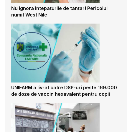
Nu ignora intepaturile de tantar! Pericolul
numit West Nile
UNIFARM a livrat catre DSP-uri peste 169.000
de doze de vaccin hexavalent pentru copii