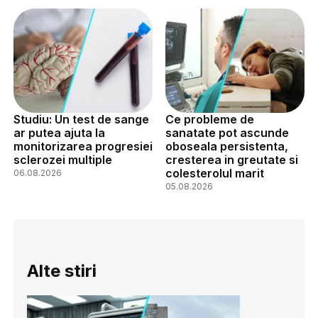
Studiu: Un test de sange
Ce probleme de
ar putea ajuta la
sanatate pot ascunde
monitorizarea progresiei
oboseala persistenta,
sclerozei multiple
cresterea in greutate si
colesterolul marit
06.08.2026
05.08.2026
Alte stiri