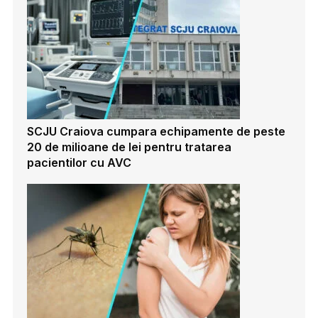
SCJU Craiova cumpara echipamente de peste
20 de milioane de lei pentru tratarea
pacientilor cu AVC