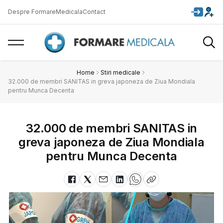
Despre FormareMedicala
Contact
Home
Stiri medicale
32.000 de membri SANITAS in greva japoneza de Ziua Mondiala
pentru Munca Decenta
32.000 de membri SANITAS in
greva japoneza de Ziua Mondiala
pentru Munca Decenta