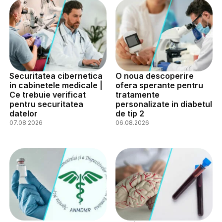
Securitatea cibernetica
O noua descoperire
in cabinetele medicale |
ofera sperante pentru
Ce trebuie verificat
tratamente
pentru securitatea
personalizate in diabetul
datelor
de tip 2
07.08.2026
06.08.2026