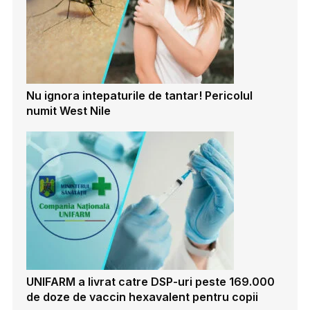
Nu ignora intepaturile de tantar! Pericolul
numit West Nile
UNIFARM a livrat catre DSP-uri peste 169.000
de doze de vaccin hexavalent pentru copii