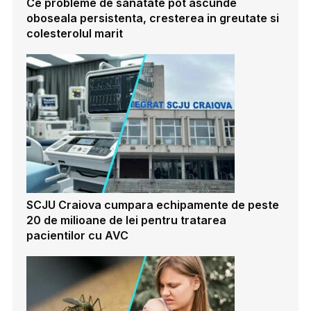
Ce probleme de sanatate pot ascunde
oboseala persistenta, cresterea in greutate si
colesterolul marit
SCJU Craiova cumpara echipamente de peste
20 de milioane de lei pentru tratarea
pacientilor cu AVC