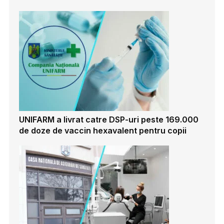
UNIFARM a livrat catre DSP-uri peste 169.000
de doze de vaccin hexavalent pentru copii