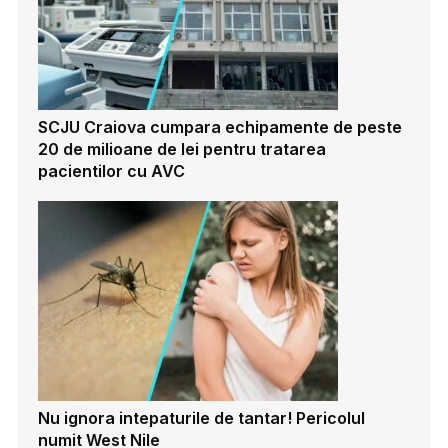
SCJU Craiova cumpara echipamente de peste
20 de milioane de lei pentru tratarea
pacientilor cu AVC
Nu ignora intepaturile de tantar! Pericolul
numit West Nile