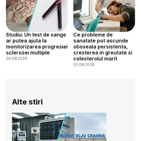
Studiu: Un test de sange
Ce probleme de
ar putea ajuta la
sanatate pot ascunde
monitorizarea progresiei
oboseala persistenta,
sclerozei multiple
cresterea in greutate si
colesterolul marit
06.08.2026
05.08.2026
Alte stiri