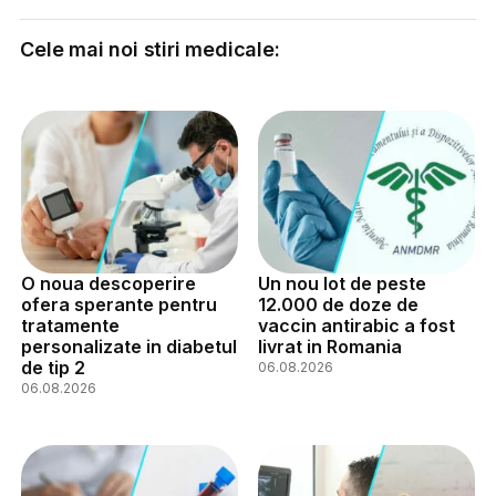
Cele mai noi stiri medicale:
O noua descoperire
Un nou lot de peste
ofera sperante pentru
12.000 de doze de
tratamente
vaccin antirabic a fost
personalizate in diabetul
livrat in Romania
de tip 2
06.08.2026
06.08.2026