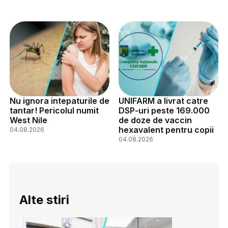
Nu ignora intepaturile de
UNIFARM a livrat catre
tantar! Pericolul numit
DSP-uri peste 169.000
West Nile
de doze de vaccin
hexavalent pentru copii
04.08.2026
04.08.2026
Alte stiri