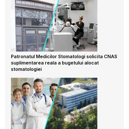
Patronatul Medicilor Stomatologi solicita CNAS
suplimentarea reala a bugetului alocat
stomatologiei