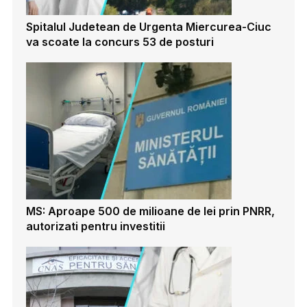
Spitalul Judetean de Urgenta Miercurea-Ciuc
va scoate la concurs 53 de posturi
MS: Aproape 500 de milioane de lei prin PNRR,
autorizati pentru investitii