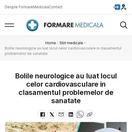
Despre FormareMedicala
Contact
Home
Stiri medicale
Bolile neurologice au luat locul celor cardiovasculare in clasamentul
problemelor de sanatate
Bolile neurologice au luat locul
celor cardiovasculare in
clasamentul problemelor de
sanatate