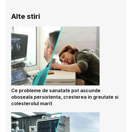
Alte stiri
Ce probleme de sanatate pot ascunde
oboseala persistenta, cresterea in greutate si
colesterolul marit