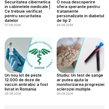
Securitatea cibernetica
O noua descoperire
in cabinetele medicale |
ofera sperante pentru
Ce trebuie verificat
tratamente
pentru securitatea
personalizate in diabetul
datelor
de tip 2
07.08.2026
06.08.2026
Un nou lot de peste
Studiu: Un test de sange
12.000 de doze de
ar putea ajuta la
vaccin antirabic a fost
monitorizarea progresiei
livrat in Romania
sclerozei multiple
06.08.2026
06.08.2026