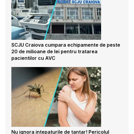
SCJU Craiova cumpara echipamente de peste
20 de milioane de lei pentru tratarea
pacientilor cu AVC
Nu ignora intepaturile de tantar! Pericolul