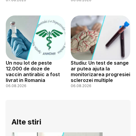
Un nou lot de peste
Studiu: Un test de sange
12.000 de doze de
ar putea ajuta la
vaccin antirabic a fost
monitorizarea progresiei
livrat in Romania
sclerozei multiple
06.08.2026
06.08.2026
Alte stiri