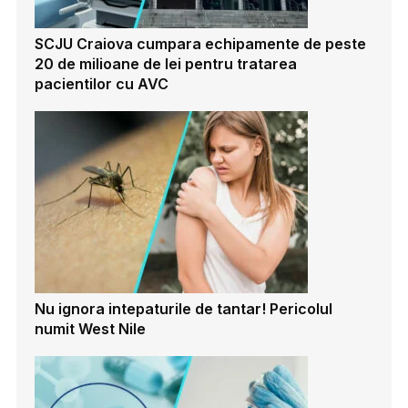
SCJU Craiova cumpara echipamente de peste
20 de milioane de lei pentru tratarea
pacientilor cu AVC
Nu ignora intepaturile de tantar! Pericolul
numit West Nile