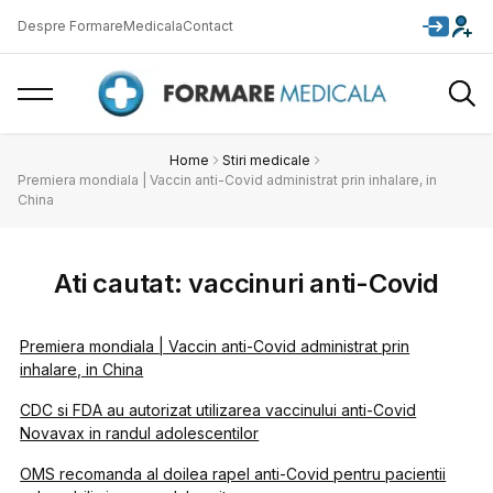
Despre FormareMedicala
Contact
Home
Stiri medicale
Premiera mondiala | Vaccin anti-Covid administrat prin inhalare, in
China
Ati cautat: vaccinuri anti-Covid
Premiera mondiala | Vaccin anti-Covid administrat prin
inhalare, in China
CDC si FDA au autorizat utilizarea vaccinului anti-Covid
Novavax in randul adolescentilor
OMS recomanda al doilea rapel anti-Covid pentru pacientii