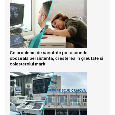
Ce probleme de sanatate pot ascunde
oboseala persistenta, cresterea in greutate si
colesterolul marit