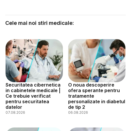
Cele mai noi stiri medicale:
Securitatea cibernetica
O noua descoperire
in cabinetele medicale |
ofera sperante pentru
Ce trebuie verificat
tratamente
pentru securitatea
personalizate in diabetul
datelor
de tip 2
07.08.2026
06.08.2026