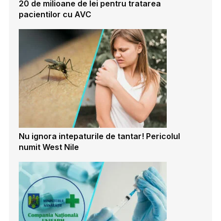
20 de milioane de lei pentru tratarea
pacientilor cu AVC
Nu ignora intepaturile de tantar! Pericolul
numit West Nile