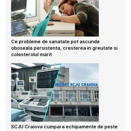
Ce probleme de sanatate pot ascunde
oboseala persistenta, cresterea in greutate si
colesterolul marit
SCJU Craiova cumpara echipamente de peste