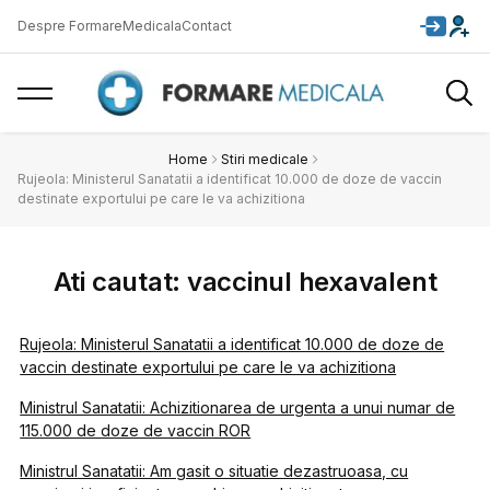
Despre FormareMedicala
Contact
Home
Stiri medicale
Rujeola: Ministerul Sanatatii a identificat 10.000 de doze de vaccin
destinate exportului pe care le va achizitiona
Ati cautat: vaccinul hexavalent
Rujeola: Ministerul Sanatatii a identificat 10.000 de doze de
vaccin destinate exportului pe care le va achizitiona
Ministrul Sanatatii: Achizitionarea de urgenta a unui numar de
115.000 de doze de vaccin ROR
Ministrul Sanatatii: Am gasit o situatie dezastruoasa, cu