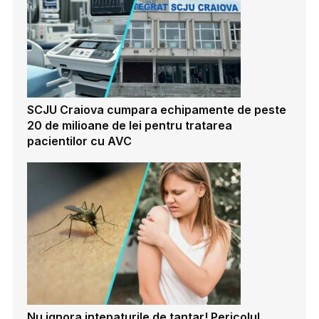
SCJU Craiova cumpara echipamente de peste
20 de milioane de lei pentru tratarea
pacientilor cu AVC
Nu ignora intepaturile de tantar! Pericolul