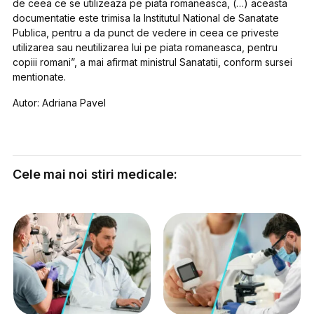
de ceea ce se utilizeaza pe piata romaneasca, (…) aceasta
documentatie este trimisa la Institutul National de Sanatate
Publica, pentru a da punct de vedere in ceea ce priveste
utilizarea sau neutilizarea lui pe piata romaneasca, pentru
copiii romani”, a mai afirmat ministrul Sanatatii, conform sursei
mentionate.
Autor: Adriana Pavel
Cele mai noi stiri medicale: