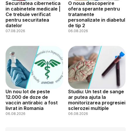
Securitatea cibernetica
O noua descoperire
in cabinetele medicale |
ofera sperante pentru
Ce trebuie verificat
tratamente
pentru securitatea
personalizate in diabetul
datelor
de tip 2
07.08.2026
06.08.2026
Un nou lot de peste
Studiu: Un test de sange
12.000 de doze de
ar putea ajuta la
vaccin antirabic a fost
monitorizarea progresiei
livrat in Romania
sclerozei multiple
06.08.2026
06.08.2026