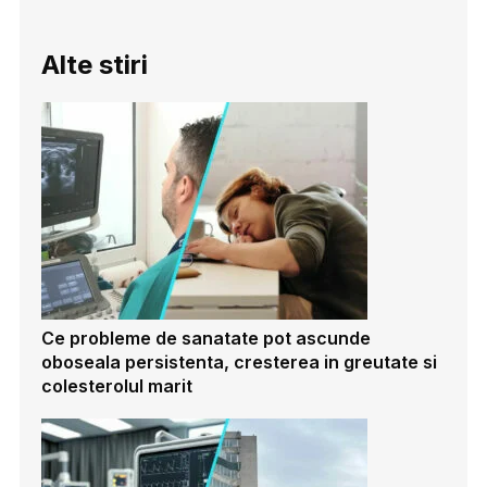
Alte stiri
Ce probleme de sanatate pot ascunde
oboseala persistenta, cresterea in greutate si
colesterolul marit