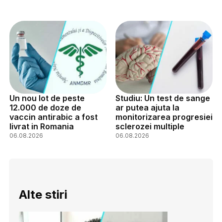
Un nou lot de peste
Studiu: Un test de sange
12.000 de doze de
ar putea ajuta la
vaccin antirabic a fost
monitorizarea progresiei
livrat in Romania
sclerozei multiple
06.08.2026
06.08.2026
Alte stiri