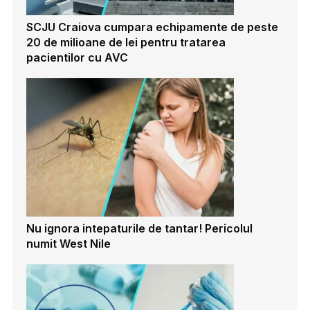
SCJU Craiova cumpara echipamente de peste
20 de milioane de lei pentru tratarea
pacientilor cu AVC
Nu ignora intepaturile de tantar! Pericolul
numit West Nile