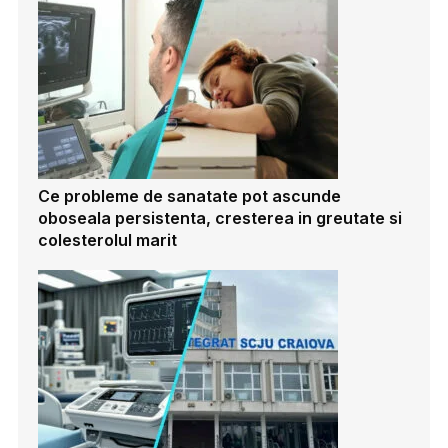
Ce probleme de sanatate pot ascunde
oboseala persistenta, cresterea in greutate si
colesterolul marit