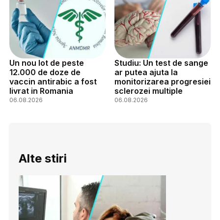
Un nou lot de peste
Studiu: Un test de sange
12.000 de doze de
ar putea ajuta la
vaccin antirabic a fost
monitorizarea progresiei
livrat in Romania
sclerozei multiple
06.08.2026
06.08.2026
Alte stiri