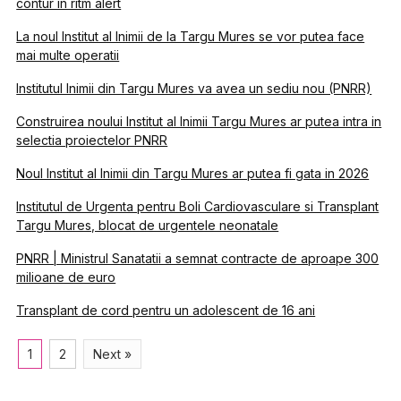
contur in ritm alert
La noul Institut al Inimii de la Targu Mures se vor putea face
mai multe operatii
Institutul Inimii din Targu Mures va avea un sediu nou (PNRR)
Construirea noului Institut al Inimii Targu Mures ar putea intra in
selectia proiectelor PNRR
Noul Institut al Inimii din Targu Mures ar putea fi gata in 2026
Institutul de Urgenta pentru Boli Cardiovasculare si Transplant
Targu Mures, blocat de urgentele neonatale
PNRR | Ministrul Sanatatii a semnat contracte de aproape 300
milioane de euro
Transplant de cord pentru un adolescent de 16 ani
1
2
Next »