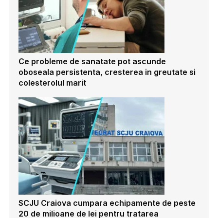
Ce probleme de sanatate pot ascunde
oboseala persistenta, cresterea in greutate si
colesterolul marit
SCJU Craiova cumpara echipamente de peste
20 de milioane de lei pentru tratarea