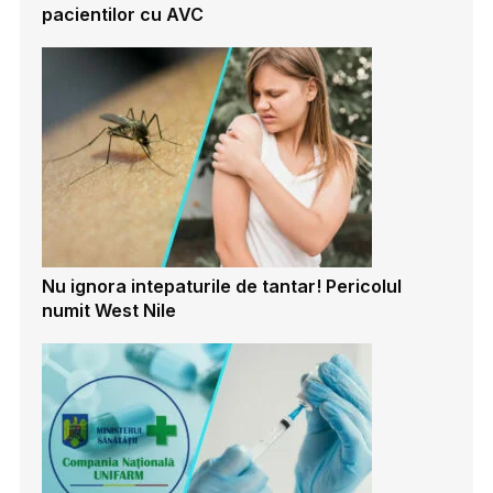
pacientilor cu AVC
Nu ignora intepaturile de tantar! Pericolul
numit West Nile