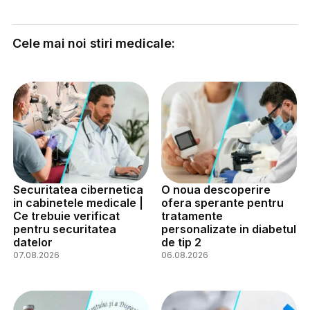
Cele mai noi stiri medicale:
Securitatea cibernetica
O noua descoperire
in cabinetele medicale |
ofera sperante pentru
Ce trebuie verificat
tratamente
pentru securitatea
personalizate in diabetul
datelor
de tip 2
07.08.2026
06.08.2026