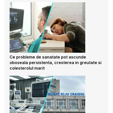
Ce probleme de sanatate pot ascunde
oboseala persistenta, cresterea in greutate si
colesterolul marit