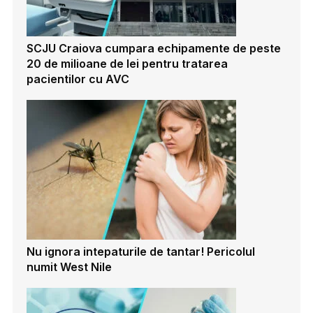
SCJU Craiova cumpara echipamente de peste
20 de milioane de lei pentru tratarea
pacientilor cu AVC
Nu ignora intepaturile de tantar! Pericolul
numit West Nile