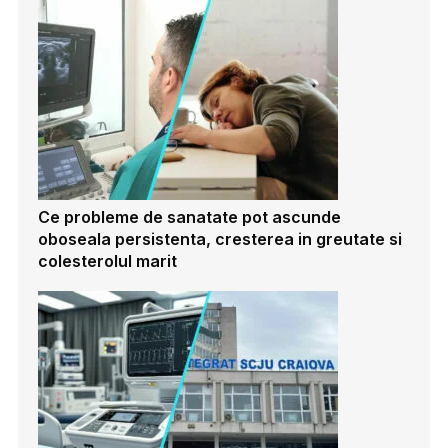
Ce probleme de sanatate pot ascunde
oboseala persistenta, cresterea in greutate si
colesterolul marit