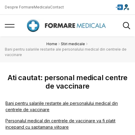
Despre FormareMedicala
Contact
Home
Stiri medicale
Bani pentru salariile restante ale personalului medical din centrele de
vaccinare
Ati cautat: personal medical centre
de vaccinare
Bani pentru salariile restante ale personalului medical din
centrele de vaccinare
Personalul medical din centrele de vaccinare va fi platit
incepand cu saptamana viitoare