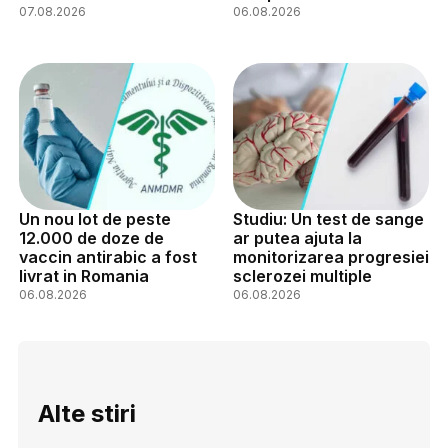
07.08.2026
06.08.2026
Un nou lot de peste
Studiu: Un test de sange
12.000 de doze de
ar putea ajuta la
vaccin antirabic a fost
monitorizarea progresiei
livrat in Romania
sclerozei multiple
06.08.2026
06.08.2026
Alte stiri