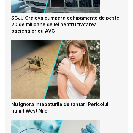
SCJU Craiova cumpara echipamente de peste
20 de milioane de lei pentru tratarea
pacientilor cu AVC
Nu ignora intepaturile de tantar! Pericolul
numit West Nile