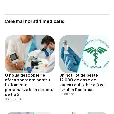
Cele mai noi stiri medicale:
O noua descoperire
Un nou lot de peste
ofera sperante pentru
12.000 de doze de
tratamente
vaccin antirabic a fost
personalizate in diabetul
livrat in Romania
de tip 2
06.08.2026
06.08.2026