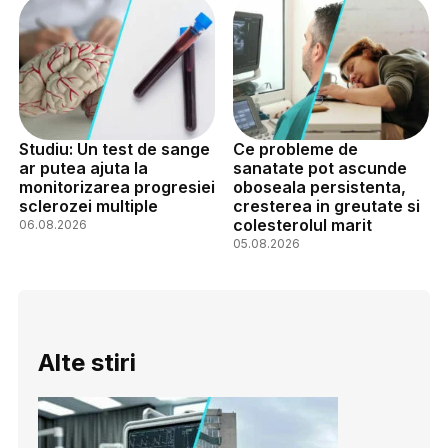
Studiu: Un test de sange
Ce probleme de
ar putea ajuta la
sanatate pot ascunde
monitorizarea progresiei
oboseala persistenta,
sclerozei multiple
cresterea in greutate si
colesterolul marit
06.08.2026
05.08.2026
Alte stiri