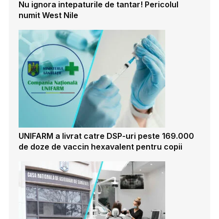
Nu ignora intepaturile de tantar! Pericolul
numit West Nile
UNIFARM a livrat catre DSP-uri peste 169.000
de doze de vaccin hexavalent pentru copii