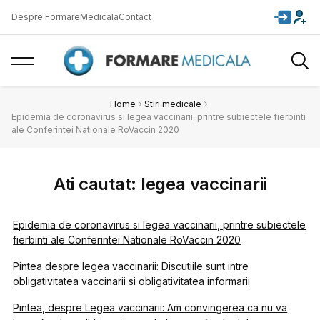
Despre FormareMedicala
Contact
Home
Stiri medicale
Epidemia de coronavirus si legea vaccinarii, printre subiectele fierbinti
ale Conferintei Nationale RoVaccin 2020
Ati cautat: legea vaccinarii
Epidemia de coronavirus si legea vaccinarii, printre subiectele
fierbinti ale Conferintei Nationale RoVaccin 2020
Pintea despre legea vaccinarii: Discutiile sunt intre
obligativitatea vaccinarii si obligativitatea informarii
Pintea, despre Legea vaccinarii: Am convingerea ca nu va