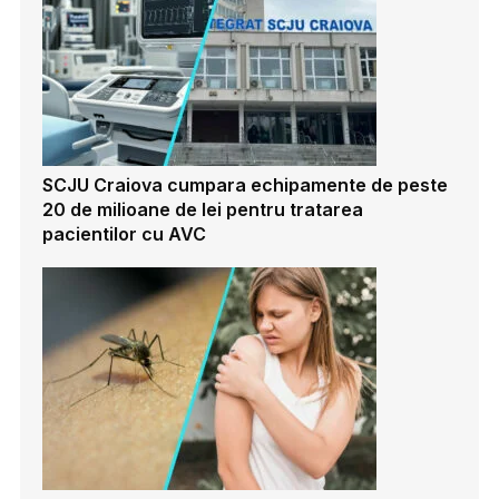
SCJU Craiova cumpara echipamente de peste
20 de milioane de lei pentru tratarea
pacientilor cu AVC