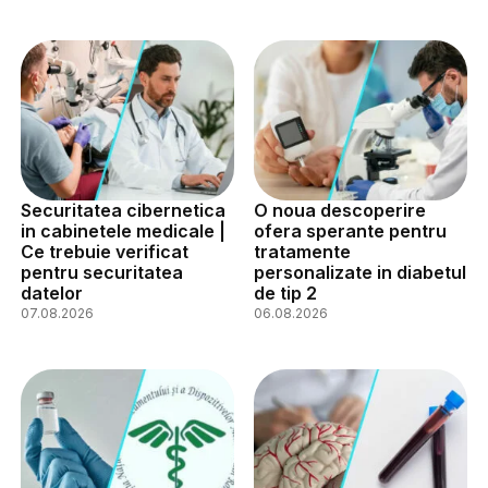
Securitatea cibernetica
O noua descoperire
in cabinetele medicale |
ofera sperante pentru
Ce trebuie verificat
tratamente
pentru securitatea
personalizate in diabetul
datelor
de tip 2
07.08.2026
06.08.2026