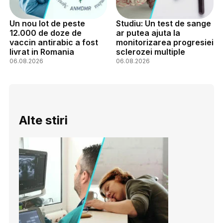
Un nou lot de peste
Studiu: Un test de sange
12.000 de doze de
ar putea ajuta la
vaccin antirabic a fost
monitorizarea progresiei
livrat in Romania
sclerozei multiple
06.08.2026
06.08.2026
Alte stiri