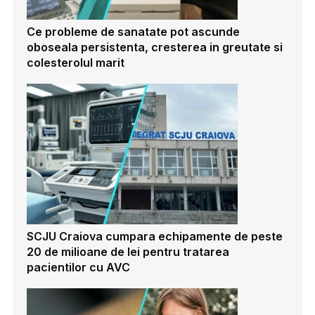
Ce probleme de sanatate pot ascunde
oboseala persistenta, cresterea in greutate si
colesterolul marit
SCJU Craiova cumpara echipamente de peste
20 de milioane de lei pentru tratarea
pacientilor cu AVC