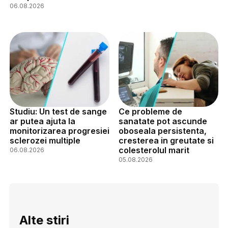
06.08.2026
Studiu: Un test de sange
Ce probleme de
ar putea ajuta la
sanatate pot ascunde
monitorizarea progresiei
oboseala persistenta,
sclerozei multiple
cresterea in greutate si
colesterolul marit
06.08.2026
05.08.2026
Alte stiri