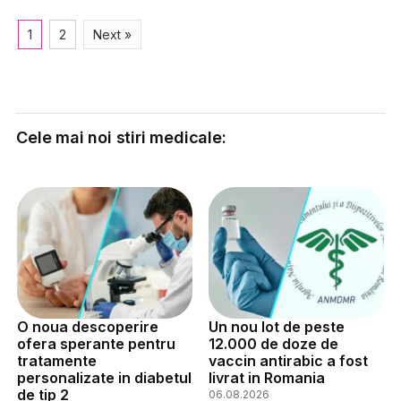
1
2
Next »
Cele mai noi stiri medicale:
O noua descoperire
Un nou lot de peste
ofera sperante pentru
12.000 de doze de
tratamente
vaccin antirabic a fost
personalizate in diabetul
livrat in Romania
de tip 2
06.08.2026