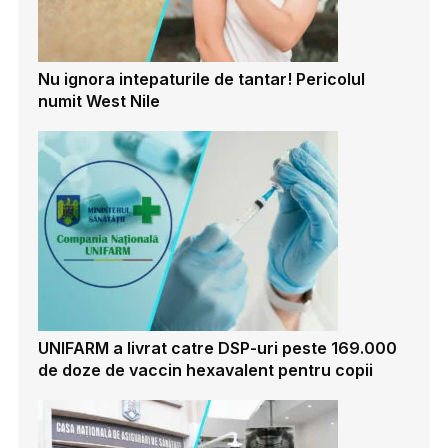
Nu ignora intepaturile de tantar! Pericolul
numit West Nile
UNIFARM a livrat catre DSP-uri peste 169.000
de doze de vaccin hexavalent pentru copii