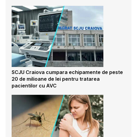
SCJU Craiova cumpara echipamente de peste
20 de milioane de lei pentru tratarea
pacientilor cu AVC