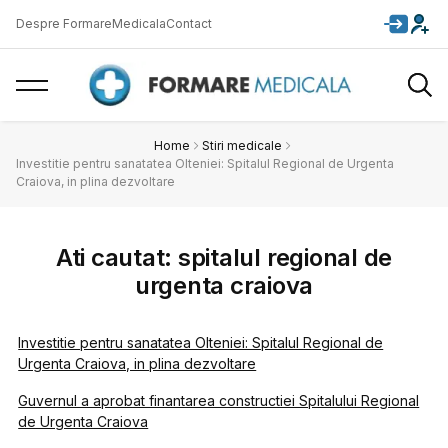
Despre FormareMedicala
Contact
Home
Stiri medicale
Investitie pentru sanatatea Olteniei: Spitalul Regional de Urgenta
Craiova, in plina dezvoltare
Ati cautat: spitalul regional de
urgenta craiova
Investitie pentru sanatatea Olteniei: Spitalul Regional de
Urgenta Craiova, in plina dezvoltare
Guvernul a aprobat finantarea constructiei Spitalului Regional
de Urgenta Craiova