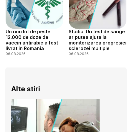
Un nou lot de peste
Studiu: Un test de sange
12.000 de doze de
ar putea ajuta la
vaccin antirabic a fost
monitorizarea progresiei
livrat in Romania
sclerozei multiple
06.08.2026
06.08.2026
Alte stiri