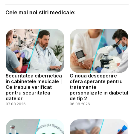
Cele mai noi stiri medicale:
Securitatea cibernetica
O noua descoperire
in cabinetele medicale |
ofera sperante pentru
Ce trebuie verificat
tratamente
pentru securitatea
personalizate in diabetul
datelor
de tip 2
07.08.2026
06.08.2026