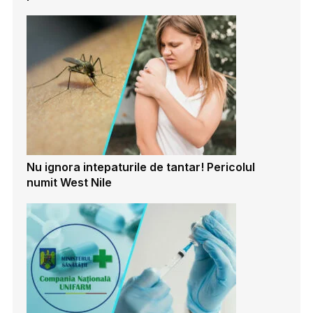
Nu ignora intepaturile de tantar! Pericolul
numit West Nile