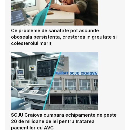
Ce probleme de sanatate pot ascunde
oboseala persistenta, cresterea in greutate si
colesterolul marit
SCJU Craiova cumpara echipamente de peste
20 de milioane de lei pentru tratarea
pacientilor cu AVC