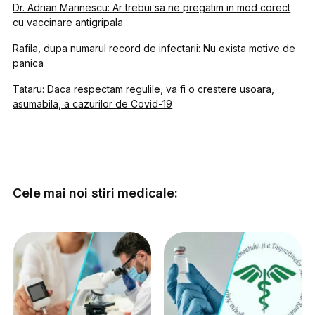
Dr. Adrian Marinescu: Ar trebui sa ne pregatim in mod corect
cu vaccinare antigripala
Rafila, dupa numarul record de infectarii: Nu exista motive de
panica
Tataru: Daca respectam regulile, va fi o crestere usoara,
asumabila, a cazurilor de Covid-19
Cele mai noi stiri medicale: