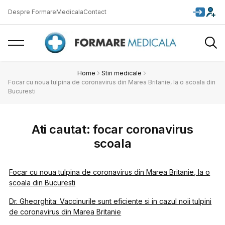
Despre FormareMedicala
Contact
Home
Stiri medicale
Focar cu noua tulpina de coronavirus din Marea Britanie, la o scoala din
Bucuresti
Ati cautat: focar coronavirus
scoala
Focar cu noua tulpina de coronavirus din Marea Britanie, la o
scoala din Bucuresti
Dr. Gheorghita: Vaccinurile sunt eficiente si in cazul noii tulpini
de coronavirus din Marea Britanie