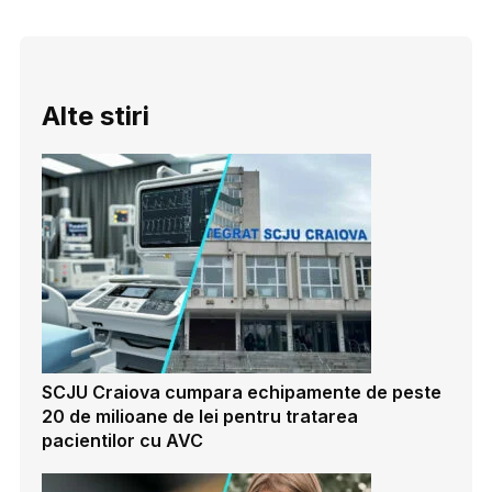
Alte stiri
SCJU Craiova cumpara echipamente de peste
20 de milioane de lei pentru tratarea
pacientilor cu AVC