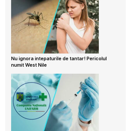
Nu ignora intepaturile de tantar! Pericolul
numit West Nile