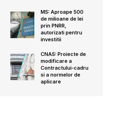
MS: Aproape 500
de milioane de lei
prin PNRR,
autorizati pentru
investitii
CNAS: Proiecte de
modificare a
Contractului-cadru
si a normelor de
aplicare