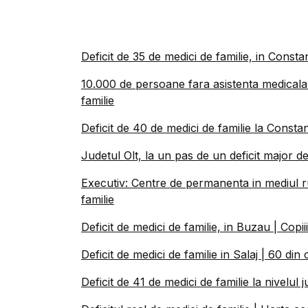
Deficit de 35 de medici de familie, in Cons
10.000 de persoane fara asistenta medicala p
familie
Deficit de 40 de medici de familie la Const
Judetul Olt, la un pas de un deficit major de
Executiv: Centre de permanenta in mediul ru
familie
Deficit de medici de familie, in Buzau | Copi
Deficit de medici de familie in Salaj | 60 din
Deficit de 41 de medici de familie la nivelul 