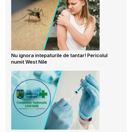
Nu ignora intepaturile de tantar! Pericolul
numit West Nile