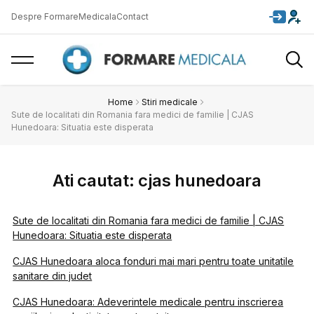
Despre FormareMedicala
Contact
Home
Stiri medicale
Sute de localitati din Romania fara medici de familie | CJAS
Hunedoara: Situatia este disperata
Ati cautat: cjas hunedoara
Sute de localitati din Romania fara medici de familie | CJAS
Hunedoara: Situatia este disperata
CJAS Hunedoara aloca fonduri mai mari pentru toate unitatile
sanitare din judet
CJAS Hunedoara: Adeverintele medicale pentru inscrierea