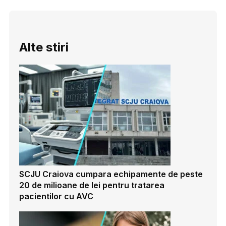
Alte stiri
SCJU Craiova cumpara echipamente de peste
20 de milioane de lei pentru tratarea
pacientilor cu AVC