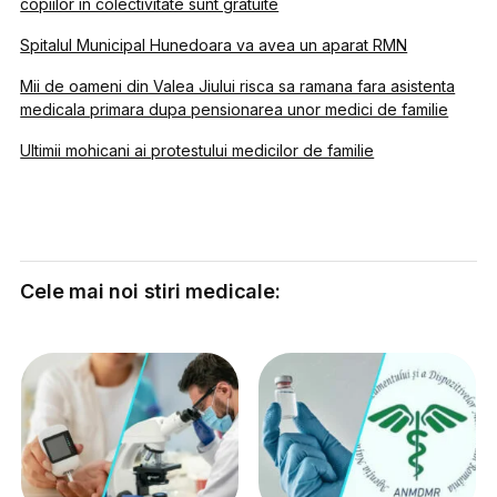
copiilor in colectivitate sunt gratuite
Spitalul Municipal Hunedoara va avea un aparat RMN
Mii de oameni din Valea Jiului risca sa ramana fara asistenta
medicala primara dupa pensionarea unor medici de familie
Ultimii mohicani ai protestului medicilor de familie
Cele mai noi stiri medicale: