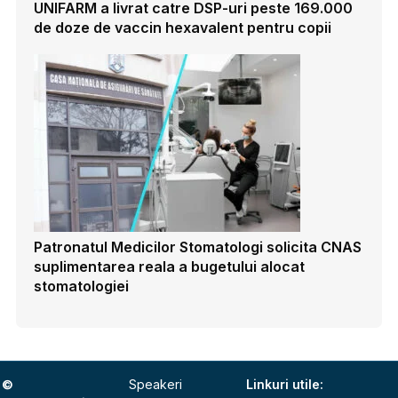
UNIFARM a livrat catre DSP-uri peste 169.000
de doze de vaccin hexavalent pentru copii
Patronatul Medicilor Stomatologi solicita CNAS
suplimentarea reala a bugetului alocat
stomatologiei
©
Speakeri
Linkuri utile: