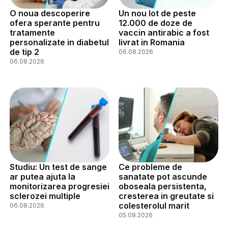
O noua descoperire
Un nou lot de peste
ofera sperante pentru
12.000 de doze de
tratamente
vaccin antirabic a fost
personalizate in diabetul
livrat in Romania
de tip 2
06.08.2026
06.08.2026
Studiu: Un test de sange
Ce probleme de
ar putea ajuta la
sanatate pot ascunde
monitorizarea progresiei
oboseala persistenta,
sclerozei multiple
cresterea in greutate si
colesterolul marit
06.08.2026
05.08.2026