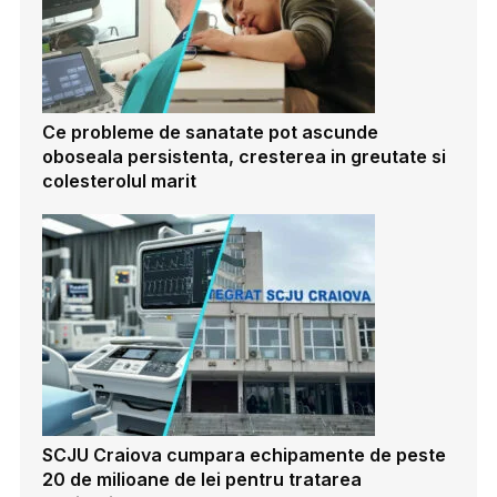
Ce probleme de sanatate pot ascunde
oboseala persistenta, cresterea in greutate si
colesterolul marit
SCJU Craiova cumpara echipamente de peste
20 de milioane de lei pentru tratarea