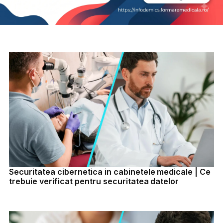
Securitatea cibernetica in cabinetele medicale | Ce
trebuie verificat pentru securitatea datelor