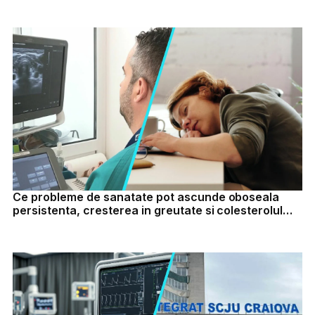
Ce probleme de sanatate pot ascunde oboseala
persistenta, cresterea in greutate si colesterolul
marit