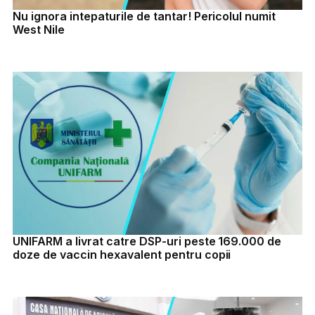
Nu ignora intepaturile de tantar! Pericolul numit
West Nile
UNIFARM a livrat catre DSP-uri peste 169.000 de
doze de vaccin hexavalent pentru copii