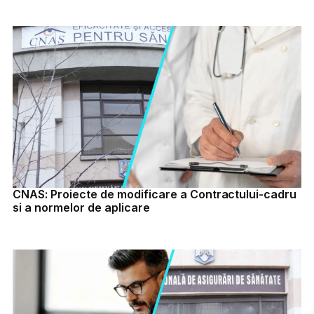
CNAS: Proiecte de modificare a Contractului-cadru
si a normelor de aplicare