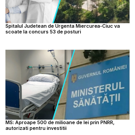
Spitalul Judetean de Urgenta Miercurea-Ciuc va
scoate la concurs 53 de posturi
MS: Aproape 500 de milioane de lei prin PNRR,
autorizati pentru investitii