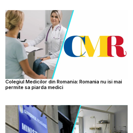
Colegiul Medicilor din Romania: Romania nu isi mai
permite sa piarda medici