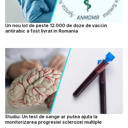
Un nou lot de peste 12.000 de doze de vaccin
antirabic a fost livrat in Romania
Studiu: Un test de sange ar putea ajuta la
monitorizarea progresiei sclerozei multiple