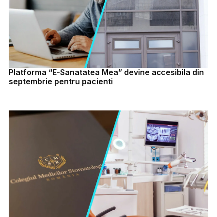
Platforma “E-Sanatatea Mea” devine accesibila din
septembrie pentru pacienti