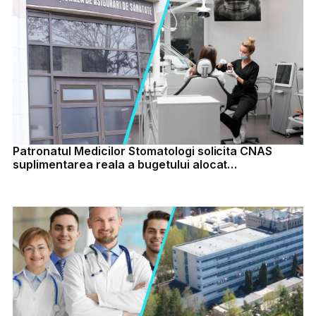
Patronatul Medicilor Stomatologi solicita CNAS
suplimentarea reala a bugetului alocat
stomatologiei