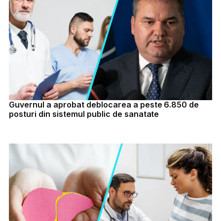
Guvernul a aprobat deblocarea a peste 6.850 de
posturi din sistemul public de sanatate