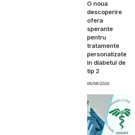
O noua
descoperire
ofera
sperante
pentru
tratamente
personalizate
in diabetul de
tip 2
06/08/2026