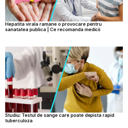
Hepatita virala ramane o provocare pentru
sanatatea publica | Ce recomanda medicii
Studiu: Testul de sange care poate depista rapid
tuberculoza