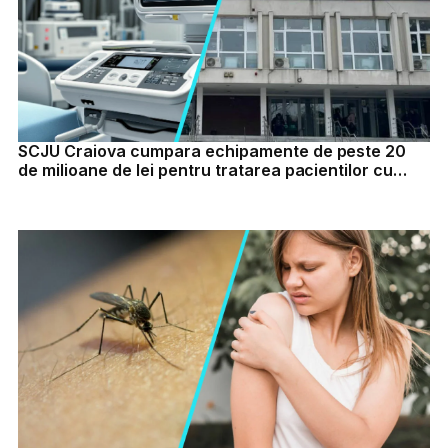
SCJU Craiova cumpara echipamente de peste 20
de milioane de lei pentru tratarea pacientilor cu
AVC