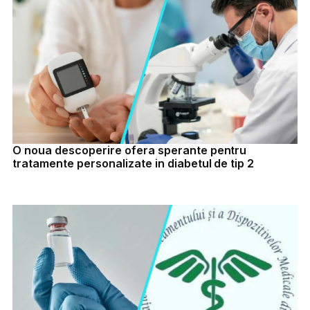
O noua descoperire ofera sperante pentru
tratamente personalizate in diabetul de tip 2