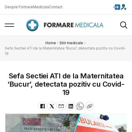
Despre FormareMedicala
Contact
Home
Stiri medicale
Sefa Sectiei ATI de la Maternitatea ‘Bucur’, detectata pozitiv cu Covid-
19
Sefa Sectiei ATI de la Maternitatea
‘Bucur’, detectata pozitiv cu Covid-
19