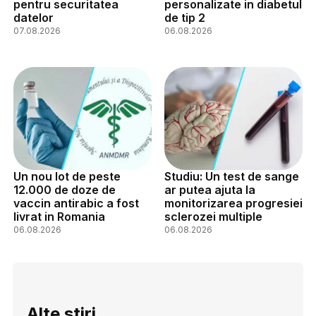
pentru securitatea
personalizate in diabetul
datelor
de tip 2
07.08.2026
06.08.2026
Un nou lot de peste
Studiu: Un test de sange
12.000 de doze de
ar putea ajuta la
vaccin antirabic a fost
monitorizarea progresiei
livrat in Romania
sclerozei multiple
06.08.2026
06.08.2026
Alte stiri