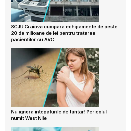
SCJU Craiova cumpara echipamente de peste
20 de milioane de lei pentru tratarea
pacientilor cu AVC
Nu ignora intepaturile de tantar! Pericolul
numit West Nile