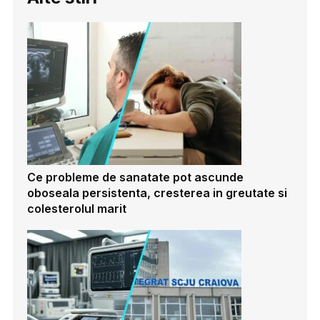
Ce probleme de sanatate pot ascunde
oboseala persistenta, cresterea in greutate si
colesterolul marit