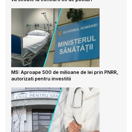
MS: Aproape 500 de milioane de lei prin PNRR,
autorizati pentru investitii