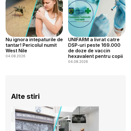
Nu ignora intepaturile de
UNIFARM a livrat catre
tantar! Pericolul numit
DSP-uri peste 169.000
West Nile
de doze de vaccin
hexavalent pentru copii
04.08.2026
04.08.2026
Alte stiri