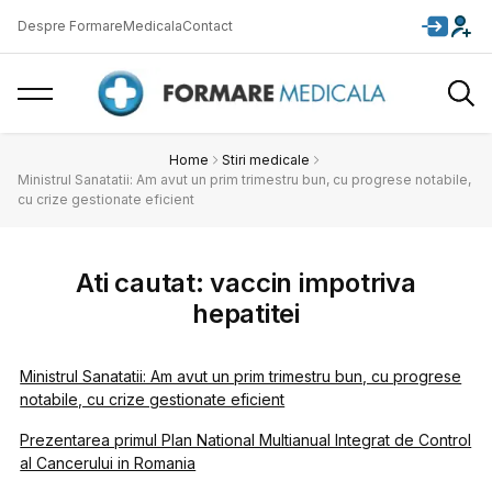
Despre FormareMedicala
Contact
Home
Stiri medicale
Ministrul Sanatatii: Am avut un prim trimestru bun, cu progrese notabile,
cu crize gestionate eficient
Ati cautat: vaccin impotriva
hepatitei
Ministrul Sanatatii: Am avut un prim trimestru bun, cu progrese
notabile, cu crize gestionate eficient
Prezentarea primul Plan National Multianual Integrat de Control
al Cancerului in Romania