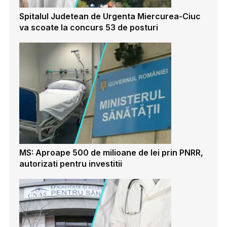
Spitalul Judetean de Urgenta Miercurea-Ciuc
va scoate la concurs 53 de posturi
MS: Aproape 500 de milioane de lei prin PNRR,
autorizati pentru investitii