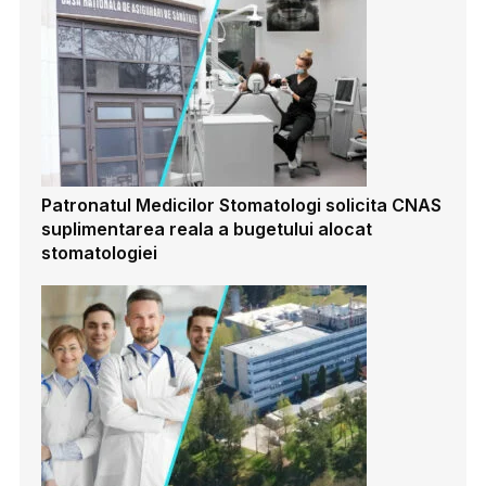
Patronatul Medicilor Stomatologi solicita CNAS
suplimentarea reala a bugetului alocat
stomatologiei