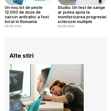
Un nou lot de peste
Studiu: Un test de sange
12.000 de doze de
ar putea ajuta la
vaccin antirabic a fost
monitorizarea progresiei
livrat in Romania
sclerozei multiple
06.08.2026
06.08.2026
Alte stiri