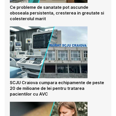
Ce probleme de sanatate pot ascunde
oboseala persistenta, cresterea in greutate si
colesterolul marit
SCJU Craiova cumpara echipamente de peste
20 de milioane de lei pentru tratarea
pacientilor cu AVC