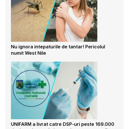
Nu ignora intepaturile de tantar! Pericolul
numit West Nile
UNIFARM a livrat catre DSP-uri peste 169.000