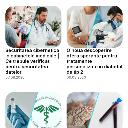
Securitatea cibernetica
O noua descoperire
in cabinetele medicale |
ofera sperante pentru
Ce trebuie verificat
tratamente
pentru securitatea
personalizate in diabetul
datelor
de tip 2
07.08.2026
06.08.2026