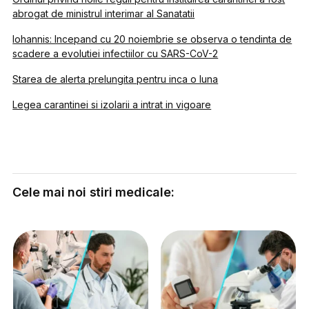
abrogat de ministrul interimar al Sanatatii
Iohannis: Incepand cu 20 noiembrie se observa o tendinta de
scadere a evolutiei infectiilor cu SARS-CoV-2
Starea de alerta prelungita pentru inca o luna
Legea carantinei si izolarii a intrat in vigoare
Cele mai noi stiri medicale: