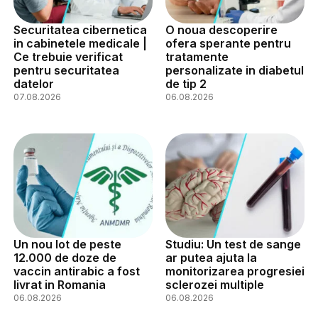
Securitatea cibernetica
O noua descoperire
in cabinetele medicale |
ofera sperante pentru
Ce trebuie verificat
tratamente
pentru securitatea
personalizate in diabetul
datelor
de tip 2
07.08.2026
06.08.2026
Un nou lot de peste
Studiu: Un test de sange
12.000 de doze de
ar putea ajuta la
vaccin antirabic a fost
monitorizarea progresiei
livrat in Romania
sclerozei multiple
06.08.2026
06.08.2026