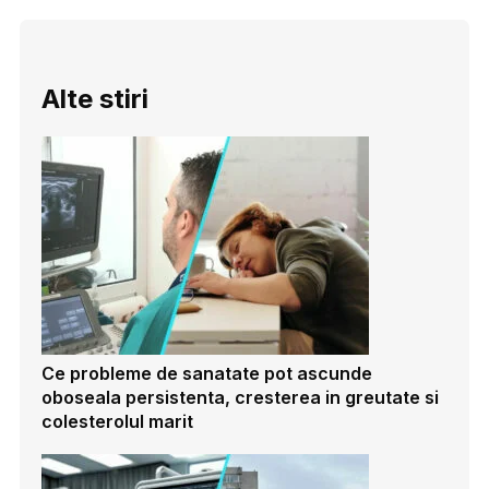
Alte stiri
Ce probleme de sanatate pot ascunde
oboseala persistenta, cresterea in greutate si
colesterolul marit