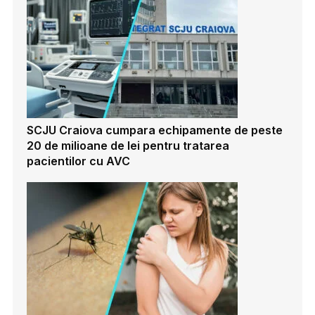
SCJU Craiova cumpara echipamente de peste
20 de milioane de lei pentru tratarea
pacientilor cu AVC