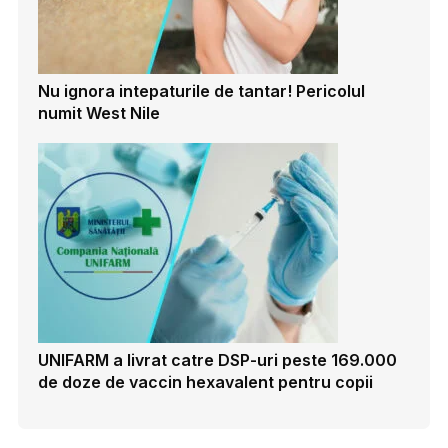
Nu ignora intepaturile de tantar! Pericolul
numit West Nile
UNIFARM a livrat catre DSP-uri peste 169.000
de doze de vaccin hexavalent pentru copii