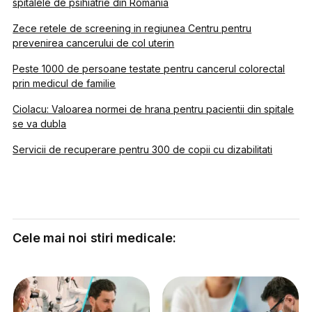
spitalele de psihiatrie din Romania
Zece retele de screening in regiunea Centru pentru
prevenirea cancerului de col uterin
Peste 1000 de persoane testate pentru cancerul colorectal
prin medicul de familie
Ciolacu: Valoarea normei de hrana pentru pacientii din spitale
se va dubla
Servicii de recuperare pentru 300 de copii cu dizabilitati
Cele mai noi stiri medicale: