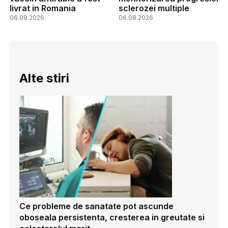
livrat in Romania
sclerozei multiple
06.08.2026
06.08.2026
Alte stiri
Ce probleme de sanatate pot ascunde
oboseala persistenta, cresterea in greutate si