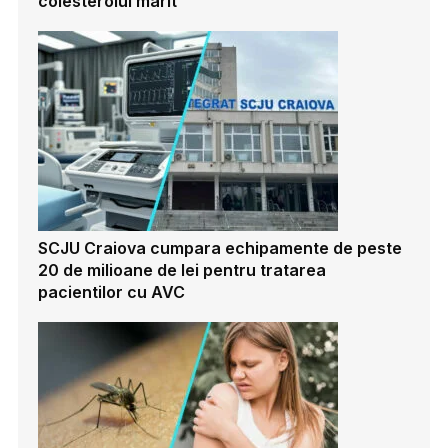
colesterolul marit
SCJU Craiova cumpara echipamente de peste
20 de milioane de lei pentru tratarea
pacientilor cu AVC