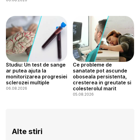
Studiu: Un test de sange
Ce probleme de
ar putea ajuta la
sanatate pot ascunde
monitorizarea progresiei
oboseala persistenta,
sclerozei multiple
cresterea in greutate si
colesterolul marit
06.08.2026
05.08.2026
Alte stiri