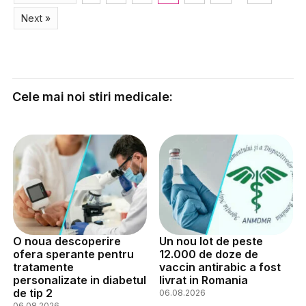
Next »
Cele mai noi stiri medicale:
O noua descoperire
Un nou lot de peste
ofera sperante pentru
12.000 de doze de
tratamente
vaccin antirabic a fost
personalizate in diabetul
livrat in Romania
de tip 2
06.08.2026
06.08.2026