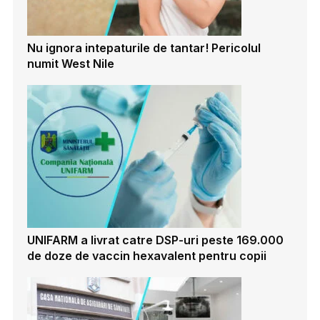
Nu ignora intepaturile de tantar! Pericolul
numit West Nile
UNIFARM a livrat catre DSP-uri peste 169.000
de doze de vaccin hexavalent pentru copii