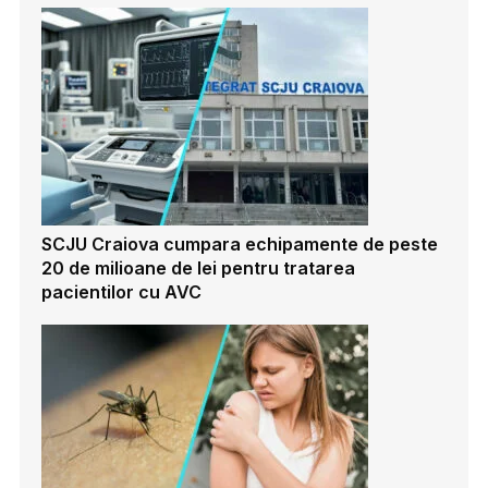
SCJU Craiova cumpara echipamente de peste
20 de milioane de lei pentru tratarea
pacientilor cu AVC