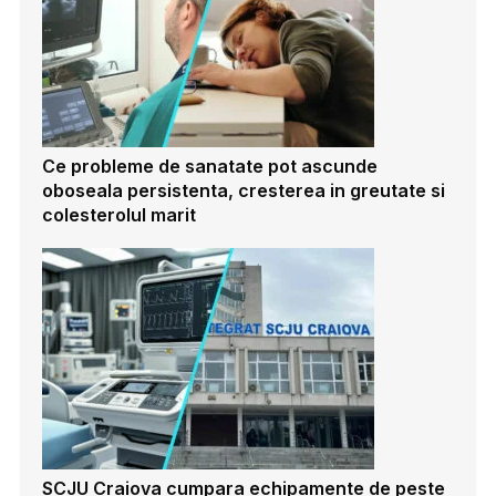
Ce probleme de sanatate pot ascunde
oboseala persistenta, cresterea in greutate si
colesterolul marit
SCJU Craiova cumpara echipamente de peste