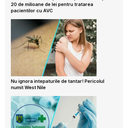
20 de milioane de lei pentru tratarea
pacientilor cu AVC
Nu ignora intepaturile de tantar! Pericolul
numit West Nile