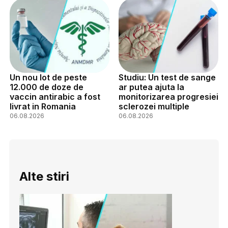
Un nou lot de peste
Studiu: Un test de sange
12.000 de doze de
ar putea ajuta la
vaccin antirabic a fost
monitorizarea progresiei
livrat in Romania
sclerozei multiple
06.08.2026
06.08.2026
Alte stiri