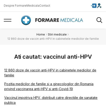
Despre FormareMedicala
Contact
Home
Stiri medicale
12 860 doze de vaccin anti-HPV in cabinetele medicilor de familie
Ati cautat: vaccinul anti-HPV
12 860 doze de vaccin anti-HPV in cabinetele medicilor de
familie
Pozitia medicilor de familie si a ginecologilor din Romania
privind vaccinarea anti-HPV si anti-Covid-19
Vaccinul impotriva HPV, distribuit catre directiile de sanatate
publica