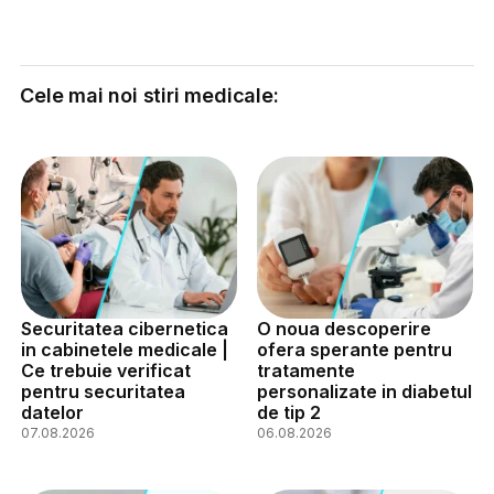
Cele mai noi stiri medicale:
Securitatea cibernetica
O noua descoperire
in cabinetele medicale |
ofera sperante pentru
Ce trebuie verificat
tratamente
pentru securitatea
personalizate in diabetul
datelor
de tip 2
07.08.2026
06.08.2026