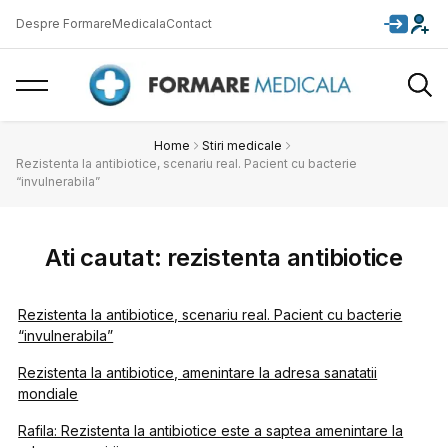
Despre FormareMedicala
Contact
Home
Stiri medicale
Rezistenta la antibiotice, scenariu real. Pacient cu bacterie
“invulnerabila”
Ati cautat: rezistenta antibiotice
Rezistenta la antibiotice, scenariu real. Pacient cu bacterie
“invulnerabila”
Rezistenta la antibiotice, amenintare la adresa sanatatii
mondiale
Rafila: Rezistenta la antibiotice este a saptea amenintare la