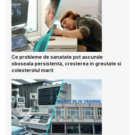
Ce probleme de sanatate pot ascunde
oboseala persistenta, cresterea in greutate si
colesterolul marit