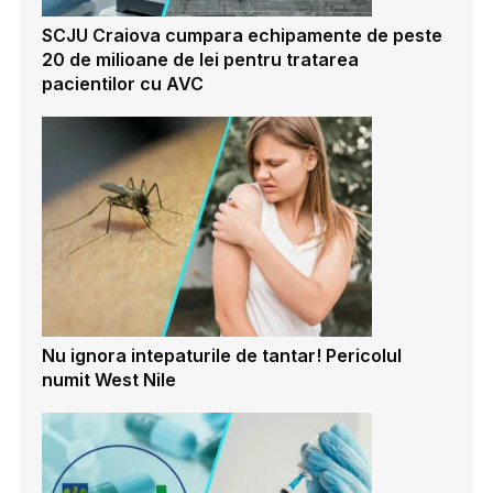
SCJU Craiova cumpara echipamente de peste
20 de milioane de lei pentru tratarea
pacientilor cu AVC
Nu ignora intepaturile de tantar! Pericolul
numit West Nile