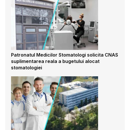
Patronatul Medicilor Stomatologi solicita CNAS
suplimentarea reala a bugetului alocat
stomatologiei