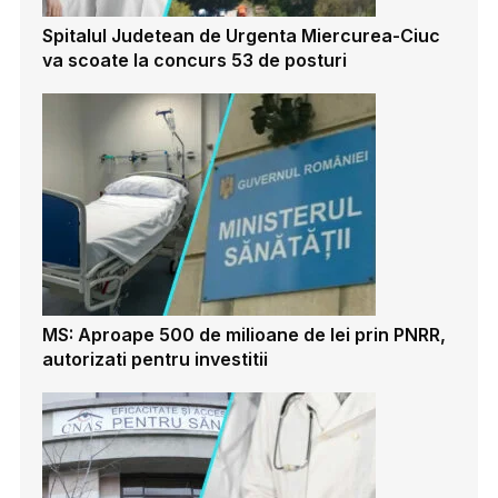
Spitalul Judetean de Urgenta Miercurea-Ciuc
va scoate la concurs 53 de posturi
MS: Aproape 500 de milioane de lei prin PNRR,
autorizati pentru investitii