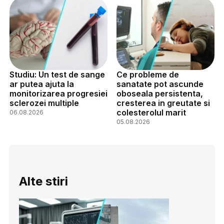
Studiu: Un test de sange
Ce probleme de
ar putea ajuta la
sanatate pot ascunde
monitorizarea progresiei
oboseala persistenta,
sclerozei multiple
cresterea in greutate si
colesterolul marit
06.08.2026
05.08.2026
Alte stiri