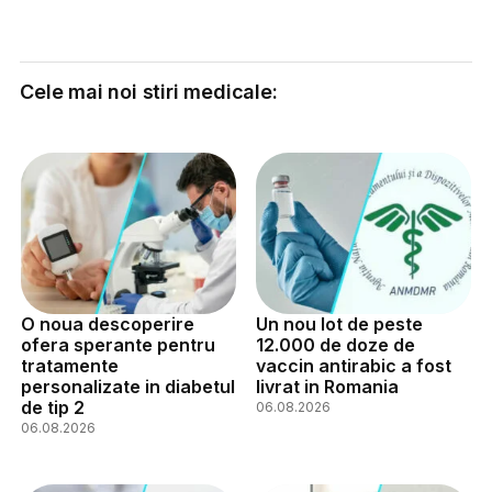
Cele mai noi stiri medicale:
O noua descoperire
Un nou lot de peste
ofera sperante pentru
12.000 de doze de
tratamente
vaccin antirabic a fost
personalizate in diabetul
livrat in Romania
de tip 2
06.08.2026
06.08.2026