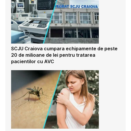
SCJU Craiova cumpara echipamente de peste
20 de milioane de lei pentru tratarea
pacientilor cu AVC