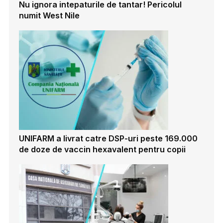
Nu ignora intepaturile de tantar! Pericolul
numit West Nile
UNIFARM a livrat catre DSP-uri peste 169.000
de doze de vaccin hexavalent pentru copii