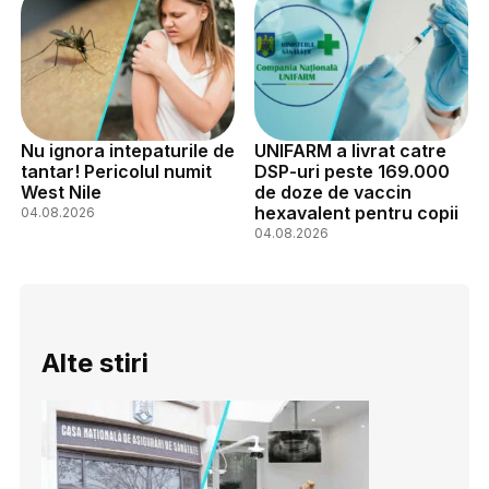
Nu ignora intepaturile de
UNIFARM a livrat catre
tantar! Pericolul numit
DSP-uri peste 169.000
West Nile
de doze de vaccin
hexavalent pentru copii
04.08.2026
04.08.2026
Alte stiri