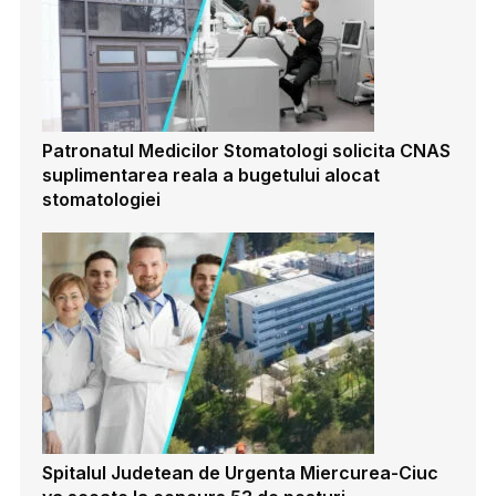
Patronatul Medicilor Stomatologi solicita CNAS
suplimentarea reala a bugetului alocat
stomatologiei
Spitalul Judetean de Urgenta Miercurea-Ciuc