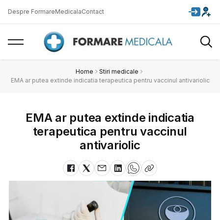
Despre FormareMedicala
Contact
Home
Stiri medicale
EMA ar putea extinde indicatia terapeutica pentru vaccinul antivariolic
EMA ar putea extinde indicatia
terapeutica pentru vaccinul
antivariolic