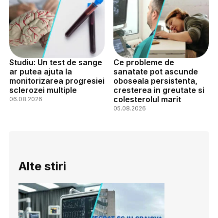
Studiu: Un test de sange
Ce probleme de
ar putea ajuta la
sanatate pot ascunde
monitorizarea progresiei
oboseala persistenta,
sclerozei multiple
cresterea in greutate si
colesterolul marit
06.08.2026
05.08.2026
Alte stiri