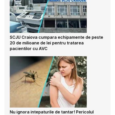
SCJU Craiova cumpara echipamente de peste
20 de milioane de lei pentru tratarea
pacientilor cu AVC
Nu ignora intepaturile de tantar! Pericolul