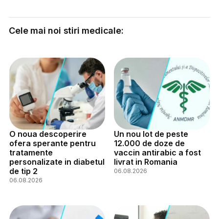
Cele mai noi stiri medicale:
O noua descoperire
Un nou lot de peste
ofera sperante pentru
12.000 de doze de
tratamente
vaccin antirabic a fost
personalizate in diabetul
livrat in Romania
de tip 2
06.08.2026
06.08.2026