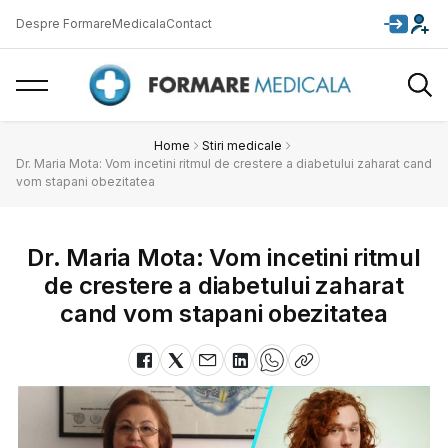
Despre FormareMedicala
Contact
Home
Stiri medicale
Dr. Maria Mota: Vom incetini ritmul de crestere a diabetului zaharat cand
vom stapani obezitatea
Dr. Maria Mota: Vom incetini ritmul
de crestere a diabetului zaharat
cand vom stapani obezitatea