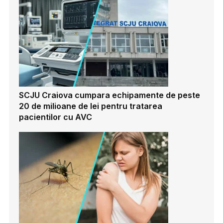
SCJU Craiova cumpara echipamente de peste
20 de milioane de lei pentru tratarea
pacientilor cu AVC