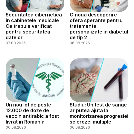
Securitatea cibernetica
O noua descoperire
in cabinetele medicale |
ofera sperante pentru
Ce trebuie verificat
tratamente
pentru securitatea
personalizate in diabetul
datelor
de tip 2
07.08.2026
06.08.2026
Un nou lot de peste
Studiu: Un test de sange
12.000 de doze de
ar putea ajuta la
vaccin antirabic a fost
monitorizarea progresiei
livrat in Romania
sclerozei multiple
06.08.2026
06.08.2026