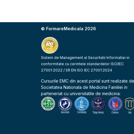
© FormareMedicala 2026
Sistem de Management al Securitatii Informatiei in
conformitate cu cerintele standardelor ISO/IEC
27001:2022 / SR EN ISO IEC 27001:2024
Cursurile EMC din acest portal sunt realizate d
Societatea Nationala de Medicina Familiei
in
parteneriat cu universitatile de medicina: