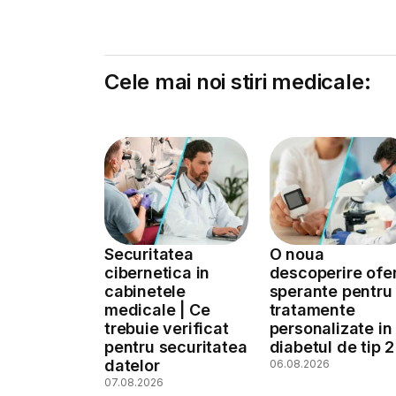
Cele mai noi stiri medicale:
Securitatea
O noua
cibernetica in
descoperire ofe
cabinetele
sperante pentru
medicale | Ce
tratamente
trebuie verificat
personalizate in
pentru securitatea
diabetul de tip 2
datelor
06.08.2026
07.08.2026