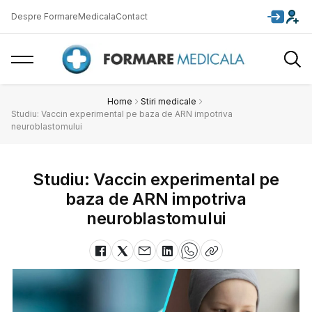
Despre FormareMedicala
Contact
Home
Stiri medicale
Studiu: Vaccin experimental pe baza de ARN impotriva
neuroblastomului
Studiu: Vaccin experimental pe
baza de ARN impotriva
neuroblastomului