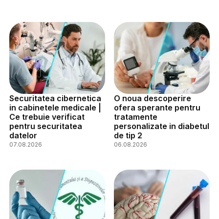
Securitatea cibernetica
O noua descoperire
in cabinetele medicale |
ofera sperante pentru
Ce trebuie verificat
tratamente
pentru securitatea
personalizate in diabetul
datelor
de tip 2
07.08.2026
06.08.2026