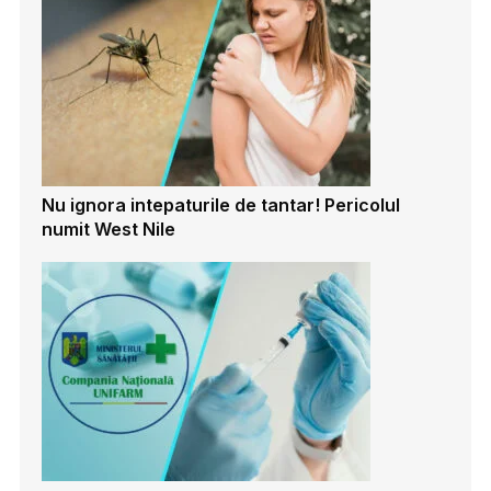
Nu ignora intepaturile de tantar! Pericolul
numit West Nile