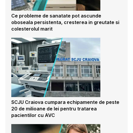
Ce probleme de sanatate pot ascunde
oboseala persistenta, cresterea in greutate si
colesterolul marit
SCJU Craiova cumpara echipamente de peste
20 de milioane de lei pentru tratarea
pacientilor cu AVC