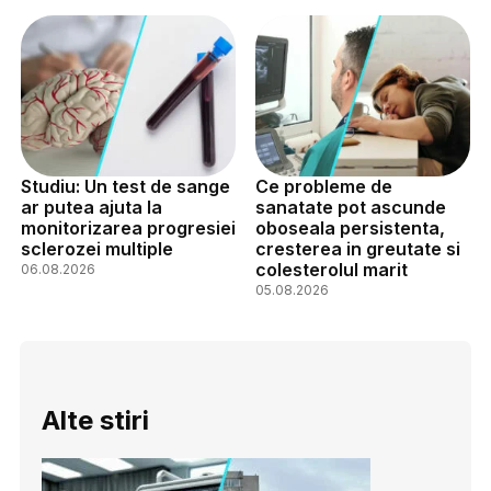
Studiu: Un test de sange
Ce probleme de
ar putea ajuta la
sanatate pot ascunde
monitorizarea progresiei
oboseala persistenta,
sclerozei multiple
cresterea in greutate si
colesterolul marit
06.08.2026
05.08.2026
Alte stiri