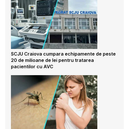
SCJU Craiova cumpara echipamente de peste
20 de milioane de lei pentru tratarea
pacientilor cu AVC