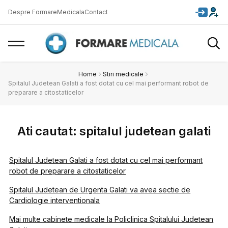
Despre FormareMedicala
Contact
Home
Stiri medicale
Spitalul Judetean Galati a fost dotat cu cel mai performant robot de
preparare a citostaticelor
Ati cautat: spitalul judetean galati
Spitalul Judetean Galati a fost dotat cu cel mai performant
robot de preparare a citostaticelor
Spitalul Judetean de Urgenta Galati va avea sectie de
Cardiologie interventionala
Mai multe cabinete medicale la Policlinica Spitalului Judetean