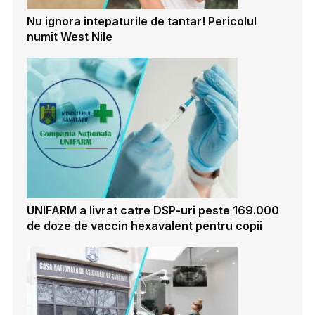
Nu ignora intepaturile de tantar! Pericolul
numit West Nile
UNIFARM a livrat catre DSP-uri peste 169.000
de doze de vaccin hexavalent pentru copii