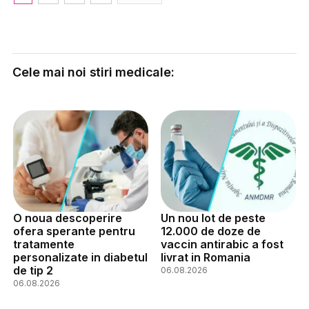
Cele mai noi stiri medicale:
O noua descoperire
Un nou lot de peste
ofera sperante pentru
12.000 de doze de
tratamente
vaccin antirabic a fost
personalizate in diabetul
livrat in Romania
de tip 2
06.08.2026
06.08.2026