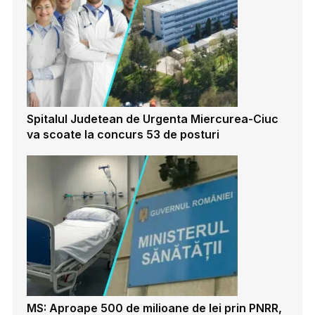
Spitalul Judetean de Urgenta Miercurea-Ciuc
va scoate la concurs 53 de posturi
MS: Aproape 500 de milioane de lei prin PNRR,