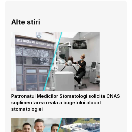
Alte stiri
Patronatul Medicilor Stomatologi solicita CNAS
suplimentarea reala a bugetului alocat
stomatologiei