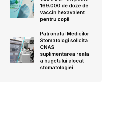
169.000 de doze de
vaccin hexavalent
pentru copii
Patronatul Medicilor
Stomatologi solicita
CNAS
suplimentarea reala
a bugetului alocat
stomatologiei